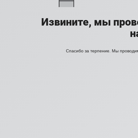
Извините, мы про
н
Спасибо за терпение. Мы проводим